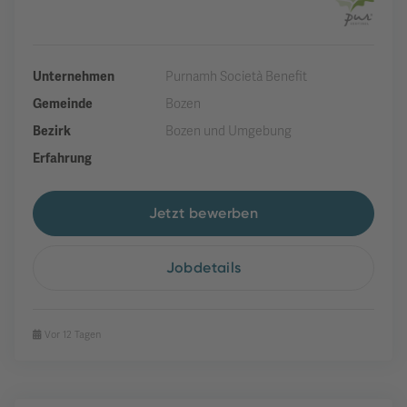
Unternehmen
Purnamh Società Benefit
Gemeinde
Bozen
Bezirk
Bozen und Umgebung
Erfahrung
Jetzt bewerben
Jobdetails
Vor 12 Tagen