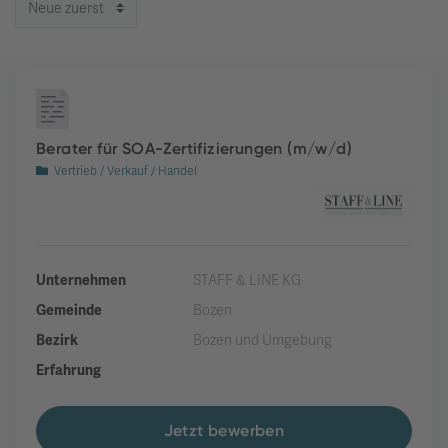
Berater für SOA-Zertifizierungen (m/w/d)
Vertrieb / Verkauf / Handel
Unternehmen
STAFF & LINE KG
Gemeinde
Bozen
Bezirk
Bozen und Umgebung
Erfahrung
Jetzt bewerben