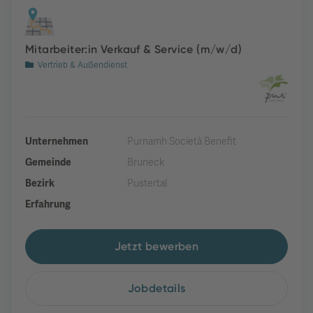
Mitarbeiter:in Verkauf & Service (m/w/d)
Vertrieb & Außendienst
Unternehmen
Purnamh Società Benefit
Gemeinde
Bruneck
Bezirk
Pustertal
Erfahrung
Jetzt bewerben
Jobdetails