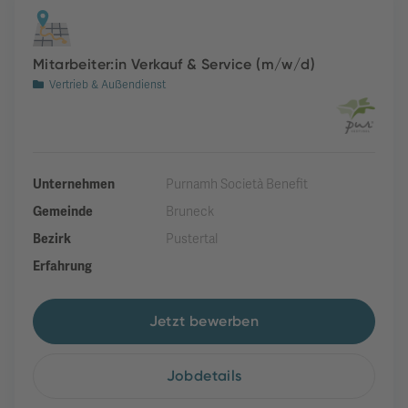
Mitarbeiter:in Verkauf & Service (m/w/d)
Vertrieb & Außendienst
Unternehmen
Purnamh Società Benefit
Gemeinde
Bruneck
Bezirk
Pustertal
Erfahrung
Jetzt bewerben
Jobdetails