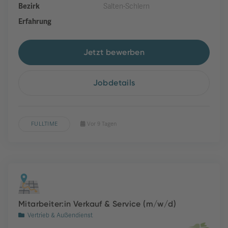
Bezirk
Salten-Schlern
Erfahrung
Jetzt bewerben
Jobdetails
FULLTIME
Vor 9 Tagen
Mitarbeiter:in Verkauf & Service (m/w/d)
Vertrieb & Außendienst