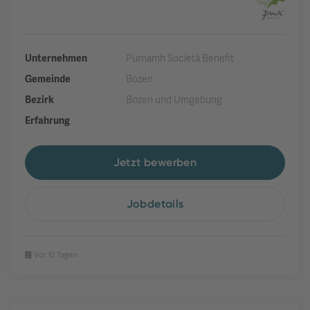
Unternehmen
Purnamh Società Benefit
Gemeinde
Bozen
Bezirk
Bozen und Umgebung
Erfahrung
Jetzt bewerben
Jobdetails
Vor 10 Tagen