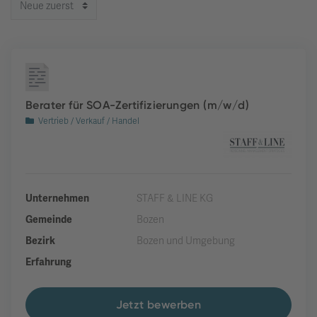
Berater für SOA-Zertifizierungen (m/w/d)
Vertrieb / Verkauf / Handel
Unternehmen
STAFF & LINE KG
Gemeinde
Bozen
Bezirk
Bozen und Umgebung
Erfahrung
Jetzt bewerben