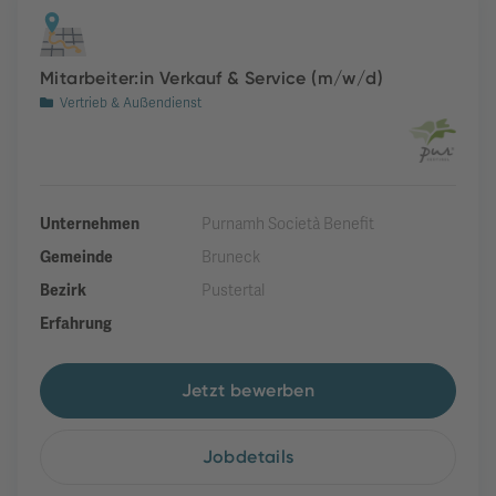
Mitarbeiter:in Verkauf & Service (m/w/d)
Vertrieb & Außendienst
Unternehmen
Purnamh Società Benefit
Gemeinde
Bruneck
Bezirk
Pustertal
Erfahrung
Jetzt bewerben
Jobdetails