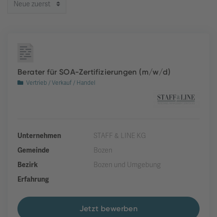
Berater für SOA-Zertifizierungen (m/w/d)
Vertrieb / Verkauf / Handel
Unternehmen
STAFF & LINE KG
Gemeinde
Bozen
Bezirk
Bozen und Umgebung
Erfahrung
Jetzt bewerben