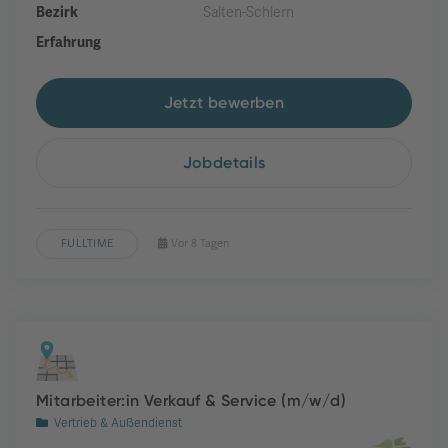
Bezirk
Salten-Schlern
Erfahrung
Jetzt bewerben
Jobdetails
FULLTIME
Vor 8 Tagen
Mitarbeiter:in Verkauf & Service (m/w/d)
Vertrieb & Außendienst