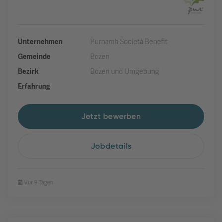
Unternehmen
Purnamh Società Benefit
Gemeinde
Bozen
Bezirk
Bozen und Umgebung
Erfahrung
Jetzt bewerben
Jobdetails
Vor 9 Tagen