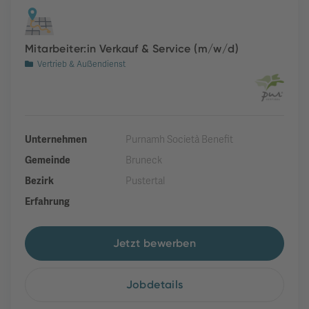
Mitarbeiter:in Verkauf & Service (m/w/d)
Vertrieb & Außendienst
Unternehmen
Purnamh Società Benefit
Gemeinde
Bruneck
Bezirk
Pustertal
Erfahrung
Jetzt bewerben
Jobdetails