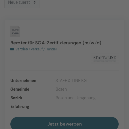
Berater für SOA-Zertifizierungen (m/w/d)
Vertrieb / Verkauf / Handel
Unternehmen
STAFF & LINE KG
Gemeinde
Bozen
Bezirk
Bozen und Umgebung
Erfahrung
Jetzt bewerben