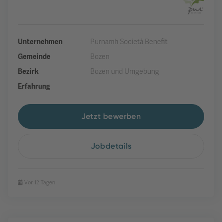
Unternehmen
Purnamh Società Benefit
Gemeinde
Bozen
Bezirk
Bozen und Umgebung
Erfahrung
Jetzt bewerben
Jobdetails
Vor 12 Tagen