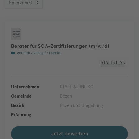
Berater für SOA-Zertifizierungen (m/w/d)
Vertrieb / Verkauf / Handel
Unternehmen
STAFF & LINE KG
Gemeinde
Bozen
Bezirk
Bozen und Umgebung
Erfahrung
Jetzt bewerben