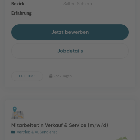
Bezirk
Salten-Schlern
Erfahrung
Jetzt bewerben
Jobdetails
FULLTIME
Vor 7 Tagen
Mitarbeiter:in Verkauf & Service (m/w/d)
Vertrieb & Außendienst