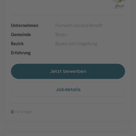
Unternehmen
Purnamh Società Benefit
Gemeinde
Bozen
Bezirk
Bozen und Umgebung
Erfahrung
Jetzt bewerben
Jobdetails
Vor 8 Tagen