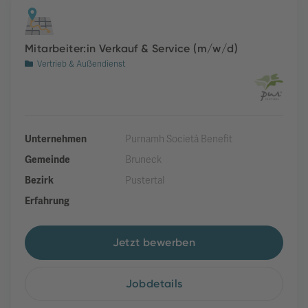
Mitarbeiter:in Verkauf & Service (m/w/d)
Vertrieb & Außendienst
Unternehmen
Purnamh Società Benefit
Gemeinde
Bruneck
Bezirk
Pustertal
Erfahrung
Jetzt bewerben
Jobdetails