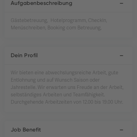
Aufgabenbeschreibung
Gästebetreuung, Hotelprogramm, CheckIn,
Menüschreiben, Booking com Betreuung,
Dein Profil
Wir bieten eine abwechslungsreiche Arbeit, gute
Entlohnung und auf Wunsch Saison oder
Jahrestelle. Wir erwarten uns Freude an der Arbeit,
selbständiges Arbeiten und Teamfähigkeit.
Durchgehende Arbeitzeiten von 12.00 bis 19.00 Uhr.
Job Benefit