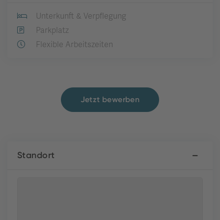
Unterkunft & Verpflegung
Parkplatz
Flexible Arbeitszeiten
Jetzt bewerben
Standort