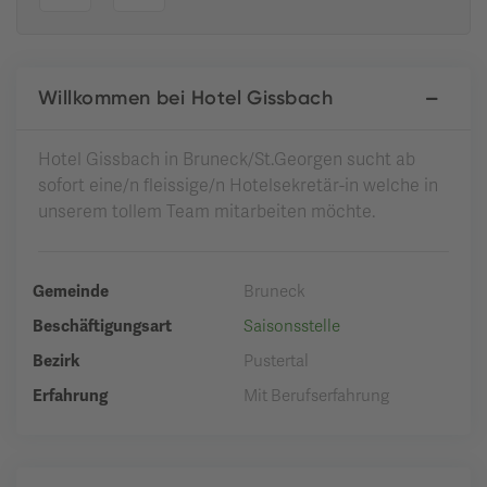
Willkommen bei Hotel Gissbach
Hotel Gissbach in Bruneck/St.Georgen sucht ab
sofort eine/n fleissige/n Hotelsekretär-in welche in
unserem tollem Team mitarbeiten möchte.
Gemeinde
Bruneck
Beschäftigungsart
Saisonsstelle
Bezirk
Pustertal
Erfahrung
Mit Berufserfahrung