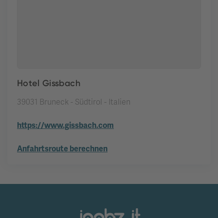
Hotel Gissbach
39031 Bruneck - Südtirol - Italien
https://www.gissbach.com
Anfahrtsroute berechnen