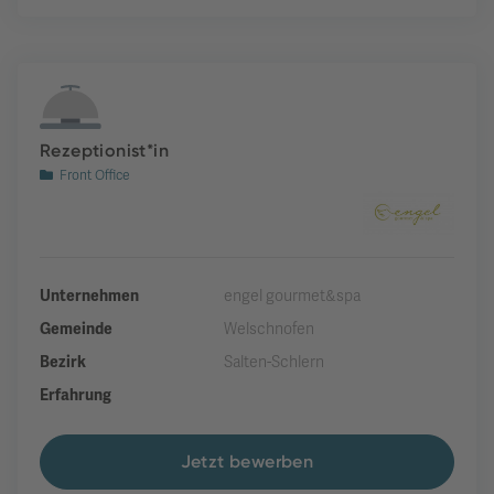
Rezeptionist*in
Front Office
Unternehmen
engel gourmet&spa
Gemeinde
Welschnofen
Bezirk
Salten-Schlern
Erfahrung
Jetzt bewerben