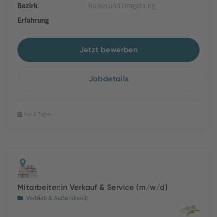
Bezirk
Bozen und Umgebung
Erfahrung
Jetzt bewerben
Jobdetails
Vor 8 Tagen
Mitarbeiter:in Verkauf & Service (m/w/d)
Vertrieb & Außendienst