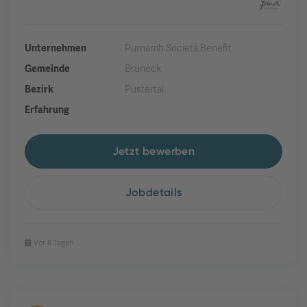
Unternehmen
Purnamh Società Benefit
Gemeinde
Bruneck
Bezirk
Pustertal
Erfahrung
Jetzt bewerben
Jobdetails
Vor 8 Tagen