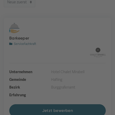
Barkeeper
Servicefachkraft
Unternehmen
Hotel Chalet Mirabell
Gemeinde
Hafling
Bezirk
Burggrafenamt
Erfahrung
Jetzt bewerben