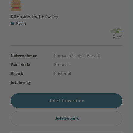
Küchenhilfe (m/w/d)
Küche
Unternehmen
Purnamh Società Benefit
Gemeinde
Bruneck
Bezirk
Pustertal
Erfahrung
Jetzt bewerben
Jobdetails