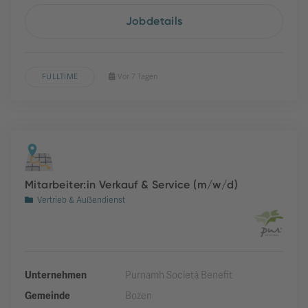
Jobdetails
FULLTIME
Vor 7 Tagen
Mitarbeiter:in Verkauf & Service (m/w/d)
Vertrieb & Außendienst
Unternehmen
Purnamh Società Benefit
Gemeinde
Bozen