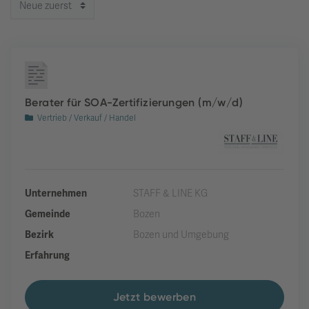
Berater für SOA-Zertifizierungen (m/w/d)
Vertrieb / Verkauf / Handel
Unternehmen
STAFF & LINE KG
Gemeinde
Bozen
Bezirk
Bozen und Umgebung
Erfahrung
Jetzt bewerben