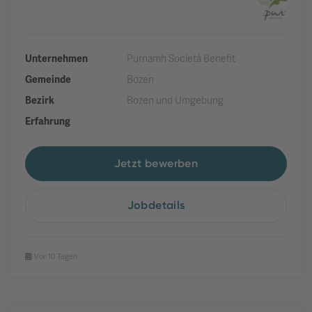
Unternehmen
Purnamh Società Benefit
Gemeinde
Bozen
Bezirk
Bozen und Umgebung
Erfahrung
Jetzt bewerben
Jobdetails
Vor 10 Tagen