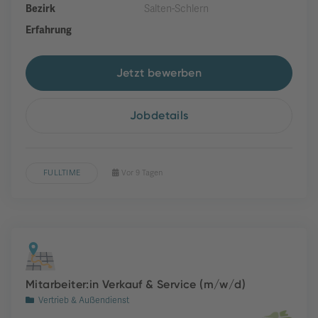
Bezirk
Salten-Schlern
Erfahrung
Jetzt bewerben
Jobdetails
FULLTIME
Vor 9 Tagen
Mitarbeiter:in Verkauf & Service (m/w/d)
Vertrieb & Außendienst