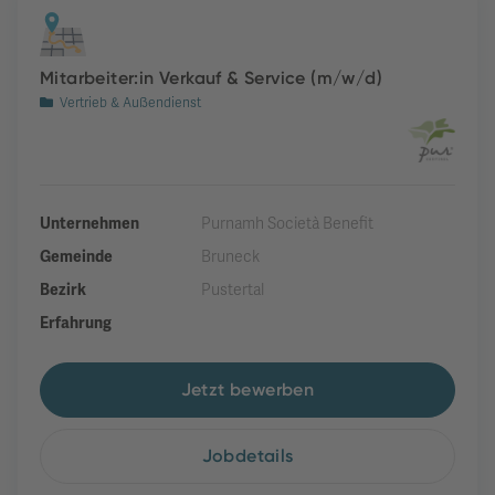
Mitarbeiter:in Verkauf & Service (m/w/d)
Vertrieb & Außendienst
Unternehmen
Purnamh Società Benefit
Gemeinde
Bruneck
Bezirk
Pustertal
Erfahrung
Jetzt bewerben
Jobdetails