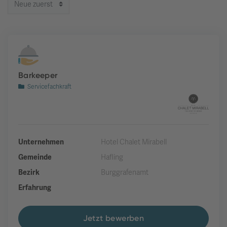
Barkeeper
Servicefachkraft
Unternehmen
Hotel Chalet Mirabell
Gemeinde
Hafling
Bezirk
Burggrafenamt
Erfahrung
Jetzt bewerben