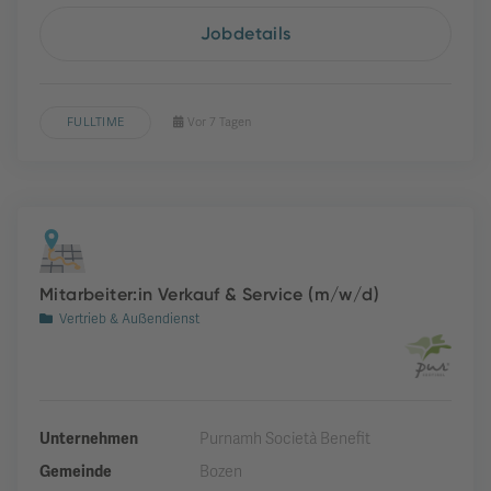
Jobdetails
FULLTIME
Vor 7 Tagen
Mitarbeiter:in Verkauf & Service (m/w/d)
Vertrieb & Außendienst
Unternehmen
Purnamh Società Benefit
Gemeinde
Bozen