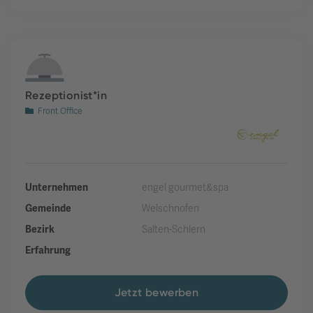
Rezeptionist*in
Front Office
Unternehmen
engel gourmet&spa
Gemeinde
Welschnofen
Bezirk
Salten-Schlern
Erfahrung
Jetzt bewerben