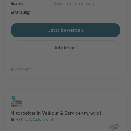
Bezirk
Bozen und Umgebung
Erfahrung
Jetzt bewerben
Jobdetails
Vor 8 Tagen
Mitarbeiter:in Verkauf & Service (m/w/d)
Vertrieb & Außendienst