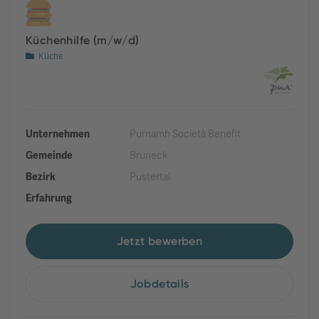
Küchenhilfe (m/w/d)
Küche
Unternehmen
Purnamh Società Benefit
Gemeinde
Bruneck
Bezirk
Pustertal
Erfahrung
Jetzt bewerben
Jobdetails