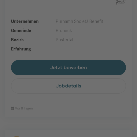
Unternehmen
Purnamh Società Benefit
Gemeinde
Bruneck
Bezirk
Pustertal
Erfahrung
Jetzt bewerben
Jobdetails
Vor 8 Tagen