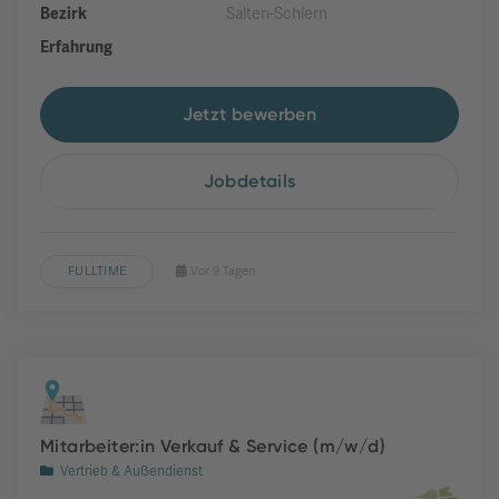
Bezirk
Salten-Schlern
Erfahrung
Jetzt bewerben
Jobdetails
FULLTIME
Vor 9 Tagen
Mitarbeiter:in Verkauf & Service (m/w/d)
Vertrieb & Außendienst