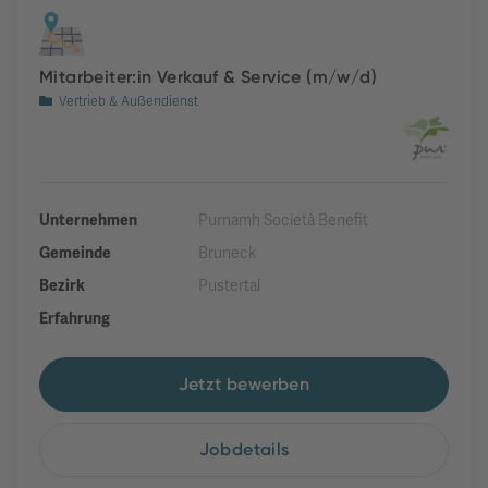
Mitarbeiter:in Verkauf & Service (m/w/d)
Vertrieb & Außendienst
Unternehmen
Purnamh Società Benefit
Gemeinde
Bruneck
Bezirk
Pustertal
Erfahrung
Jetzt bewerben
Jobdetails