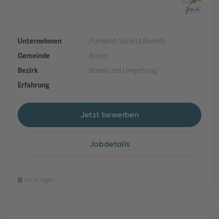
Unternehmen
Purnamh Società Benefit
Gemeinde
Bozen
Bezirk
Bozen und Umgebung
Erfahrung
Jetzt bewerben
Jobdetails
Vor 10 Tagen