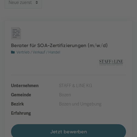
Berater für SOA-Zertifizierungen (m/w/d)
Vertrieb / Verkauf / Handel
Unternehmen
STAFF & LINE KG
Gemeinde
Bozen
Bezirk
Bozen und Umgebung
Erfahrung
Jetzt bewerben