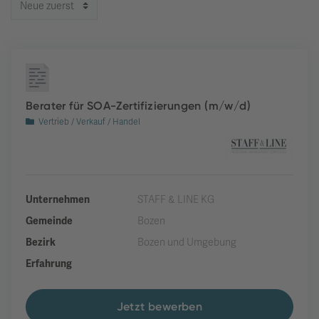
Berater für SOA-Zertifizierungen (m/w/d)
Vertrieb / Verkauf / Handel
Unternehmen
STAFF & LINE KG
Gemeinde
Bozen
Bezirk
Bozen und Umgebung
Erfahrung
Jetzt bewerben