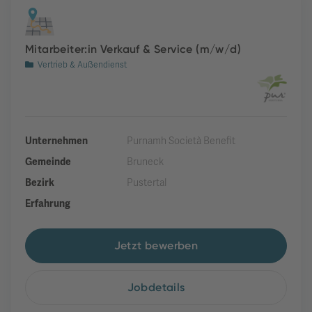
Mitarbeiter:in Verkauf & Service (m/w/d)
Vertrieb & Außendienst
Unternehmen
Purnamh Società Benefit
Gemeinde
Bruneck
Bezirk
Pustertal
Erfahrung
Jetzt bewerben
Jobdetails