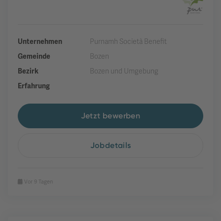
Unternehmen
Purnamh Società Benefit
Gemeinde
Bozen
Bezirk
Bozen und Umgebung
Erfahrung
Jetzt bewerben
Jobdetails
Vor 9 Tagen