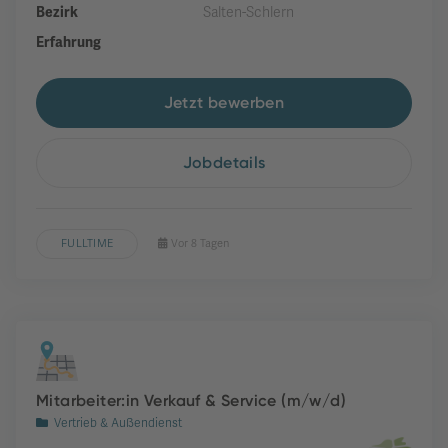
Bezirk
Salten-Schlern
Erfahrung
Jetzt bewerben
Jobdetails
FULLTIME
Vor 8 Tagen
Mitarbeiter:in Verkauf & Service (m/w/d)
Vertrieb & Außendienst