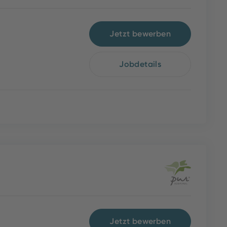
Jetzt bewerben
Jobdetails
Jetzt bewerben