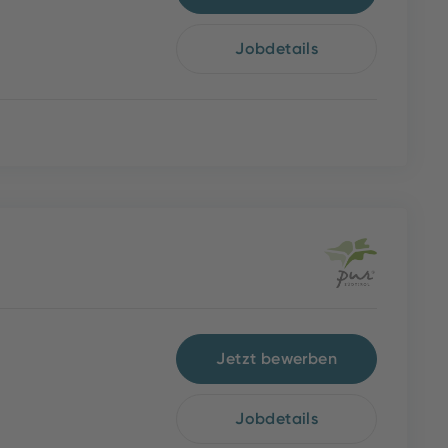
Jobdetails
Jetzt bewerben
Jobdetails