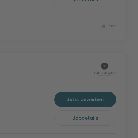
Heute
Jetzt bewerben
Jobdetails