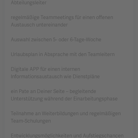
Abteilungsleiter
regelmäßige Teammeetings für einen offenen
Austausch untereinander
Auswahl zwischen 5- oder 6-Tage-Woche
Urlaubsplan in Absprache mit den Teamleitern
Digitale APP für einen internen
Informationsaustausch wie Dienstpläne
ein Pate an Deiner Seite – begleitende
Unterstützung während der Einarbeitungsphase
Teilnahme an Weiterbildungen und regelmäßigen
Team-Schulungen
Entwicklungsmöglichkeiten und Aufstiegschancen