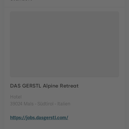
DAS GERSTL Alpine Retreat
Hotel
39024 Mals - Südtirol - Italien
https://jobs.dasgerstl.com/