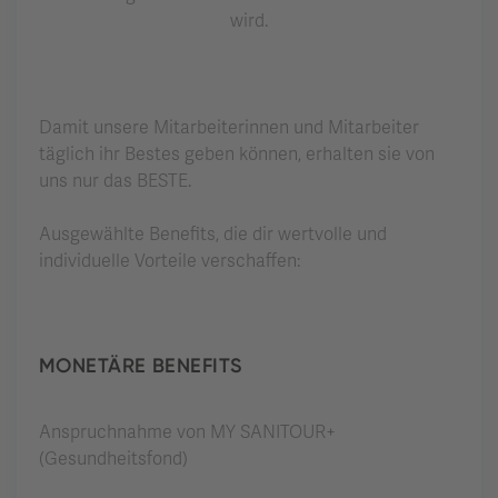
wird.
Damit unsere Mitarbeiterinnen und Mitarbeiter
täglich ihr Bestes geben können, erhalten sie von
uns nur das BESTE.
Ausgewählte Benefits, die dir wertvolle und
individuelle Vorteile verschaffen:
MONETÄRE BENEFITS
Anspruchnahme von MY SANITOUR+
(Gesundheitsfond)