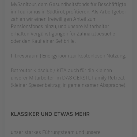
MySanitour, dem Gesundheitsfonds für Beschäftigte
im Tourismus in Südtirol, profitieren. Als Arbeitgeber
zahlen wir einen freiwilligen Anteil zum
Pensionsfonds hinzu, und unsere Mitarbeiter
erhalten Vergünstigungen für Zahnarztbesuche
oder den Kauf einer Sehbrille.
Fitnessraum | Energyroom zur kostenlosen Nutzung.
Betreuter Kidsclub / KITA auch für die Kleinen
unserer Mitarbeiter im DAS GERSTL Family Retreat
(kleiner Spesenbeitrag, in gemeinsamer Absprache).
KLASSIKER UND ETWAS MEHR
unser starkes Führungsteam und unsere