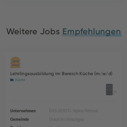
Weitere Jobs
Empfehlungen
Lehrlingsausbildung im Bereich Küche (m/w/d)
Küche
Unternehmen
DAS GERSTL Alpine Retreat
Gemeinde
Graun im Vinschgau