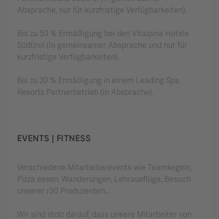
Absprache, nur für kurzfristige Verfügbarkeiten).
Bis zu 50 % Ermäßigung bei den Vitalpina Hotels
Südtirol (in gemeinsamer Absprache und nur für
kurzfristige Verfügbarkeiten).
Bis zu 20 % Ermäßigung in einem Leading Spa
Resorts Partnerbetrieb (in Absprache).
EVENTS | FITNESS
Verschiedene Mitarbeiterevents wie Teamkegeln,
Pizza essen, Wanderungen, Lehrausflüge, Besuch
unserer r30 Produzenten…
Wir sind stolz darauf, dass unsere Mitarbeiter von