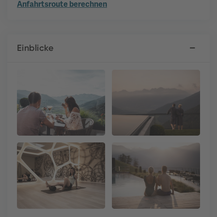
Anfahrtsroute berechnen
Einblicke