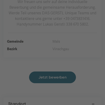
Wir freuen uns sehr auf deine individuelle
Bewerbung und die gemeinsame Herausforderung.
Werde Teil unseres DAS GERSTL Unique Teams und
kontaktiere uns gerne unter +39 0473831416.
Handynummer Lukas Gerstl: 338 670 5802.
Gemeinde
Mals
Bezirk
Vinschgau
Jetzt bewerben
Standort