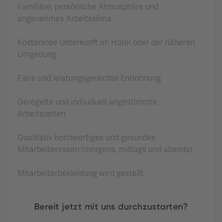
Familiäre, persönliche Atmosphäre und
angenehmes Arbeitsklima
Kostenlose Unterkunft im Hotel oder der näheren
Umgebung
Faire und leistungsgerechte Entlohnung
Geregelte und individuell abgestimmte
Arbeitszeiten
Qualitativ hochwertiges und gesundes
Mitarbeiteressen (morgens, mittags und abends)
Mitarbeiterbekleidung wird gestellt
Bereit jetzt mit uns durchzustarten?