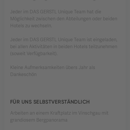
Jeder im DAS GERSTL Unique Team hat die
Möglichkeit zwischen den Abteilungen oder beiden
Hotels zu wechseln.
Jeder im DAS GERSTL Unique Team ist eingeladen,
bei allen Aktivitäten in beiden Hotels teilzunehmen
(soweit Verfügbarkeit).
Kleine Aufmerksamkeiten übers Jahr als
Dankeschön
FÜR UNS SELBSTVERSTÄNDLICH
Arbeiten an einem Kraftplatz im Vinschgau mit
grandiosem Bergpanorama