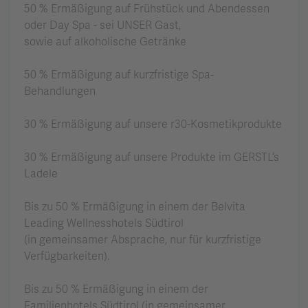
50 % Ermäßigung auf Frühstück und Abendessen
oder Day Spa - sei UNSER Gast,
sowie auf alkoholische Getränke
50 % Ermäßigung auf kurzfristige Spa-
Behandlungen
30 % Ermäßigung auf unsere r30-Kosmetikprodukte
30 % Ermäßigung auf unsere Produkte im GERSTL‘s
Ladele
Bis zu 50 % Ermäßigung in einem der Belvita
Leading Wellnesshotels Südtirol
(in gemeinsamer Absprache, nur für kurzfristige
Verfügbarkeiten).
Bis zu 50 % Ermäßigung in einem der
Familienhotels Südtirol (in gemeinsamer