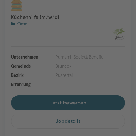
Küchenhilfe (m/w/d)
Küche
Unternehmen
Purnamh Società Benefit
Gemeinde
Bruneck
Bezirk
Pustertal
Erfahrung
Jetzt bewerben
Jobdetails