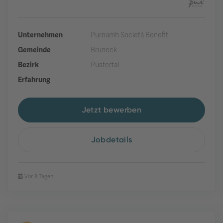
Unternehmen
Purnamh Società Benefit
Gemeinde
Bruneck
Bezirk
Pustertal
Erfahrung
Jetzt bewerben
Jobdetails
Vor 8 Tagen