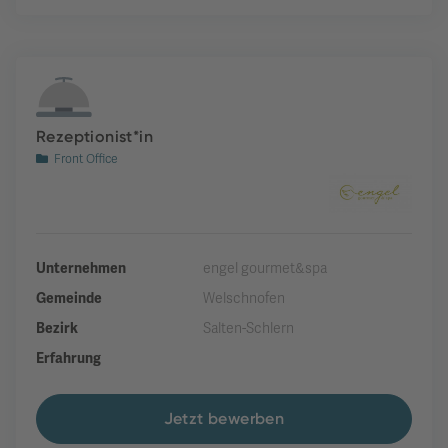
Rezeptionist*in
Front Office
Unternehmen
engel gourmet&spa
Gemeinde
Welschnofen
Bezirk
Salten-Schlern
Erfahrung
Jetzt bewerben