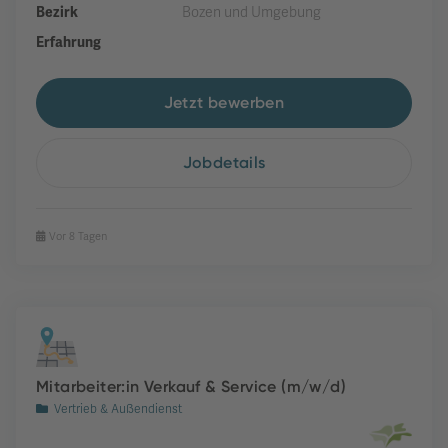
Bezirk
Bozen und Umgebung
Erfahrung
Jetzt bewerben
Jobdetails
Vor 8 Tagen
Mitarbeiter:in Verkauf & Service (m/w/d)
Vertrieb & Außendienst