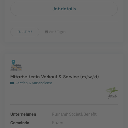
Jobdetails
FULLTIME
Vor 7 Tagen
Mitarbeiter:in Verkauf & Service (m/w/d)
Vertrieb & Außendienst
Unternehmen
Purnamh Società Benefit
Gemeinde
Bozen