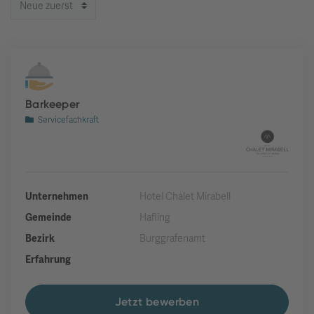
Barkeeper
Servicefachkraft
Unternehmen
Hotel Chalet Mirabell
Gemeinde
Hafling
Bezirk
Burggrafenamt
Erfahrung
Jetzt bewerben