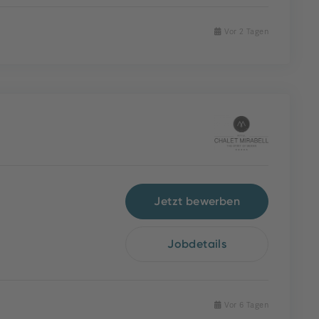
Vor 2 Tagen
Jetzt bewerben
Jobdetails
Vor 6 Tagen