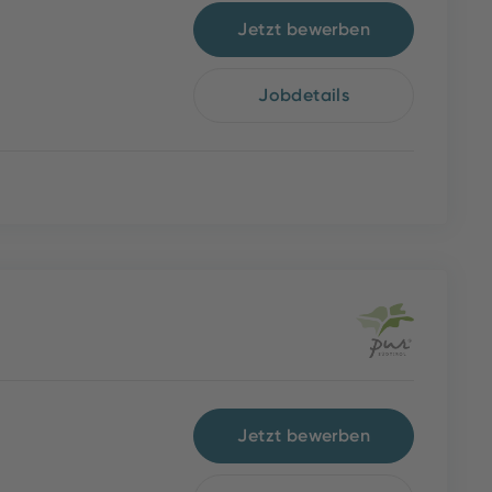
Jetzt bewerben
Jobdetails
Jetzt bewerben