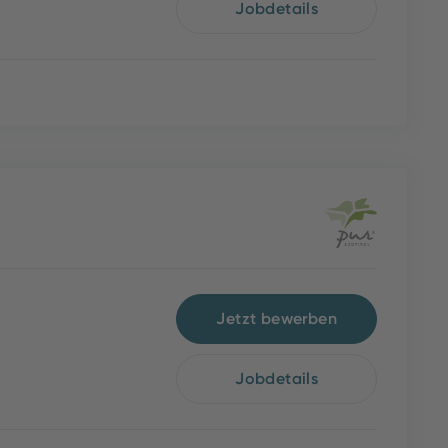
Jobdetails
Jetzt bewerben
Jobdetails