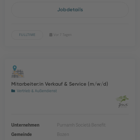
Jobdetails
FULLTIME
Vor 7 Tagen
Mitarbeiter:in Verkauf & Service (m/w/d)
Vertrieb & Außendienst
Unternehmen
Purnamh Società Benefit
Gemeinde
Bozen