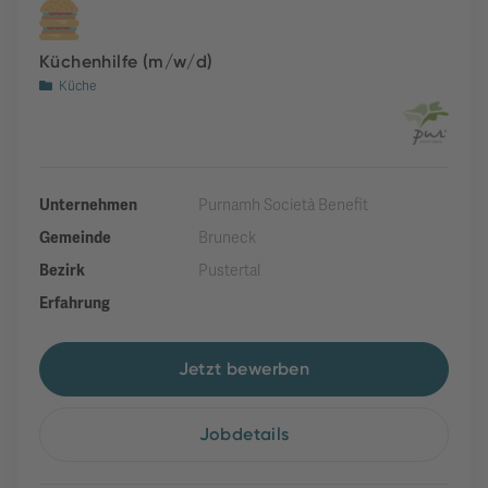
Küchenhilfe (m/w/d)
Küche
Unternehmen
Purnamh Società Benefit
Gemeinde
Bruneck
Bezirk
Pustertal
Erfahrung
Jetzt bewerben
Jobdetails