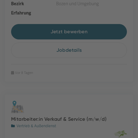
Bezirk
Bozen und Umgebung
Erfahrung
Jetzt bewerben
Jobdetails
Vor 8 Tagen
Mitarbeiter:in Verkauf & Service (m/w/d)
Vertrieb & Außendienst