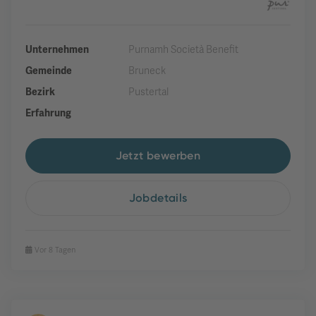
Unternehmen
Purnamh Società Benefit
Gemeinde
Bruneck
Bezirk
Pustertal
Erfahrung
Jetzt bewerben
Jobdetails
Vor 8 Tagen