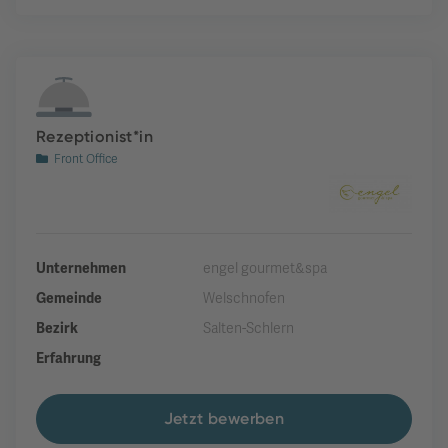
Rezeptionist*in
Front Office
Unternehmen
engel gourmet&spa
Gemeinde
Welschnofen
Bezirk
Salten-Schlern
Erfahrung
Jetzt bewerben