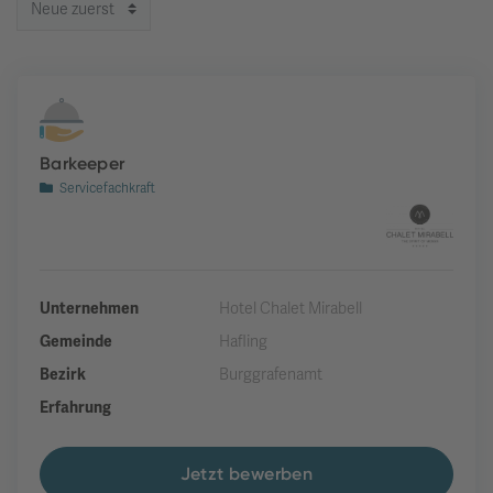
Barkeeper
Servicefachkraft
Unternehmen
Hotel Chalet Mirabell
Gemeinde
Hafling
Bezirk
Burggrafenamt
Erfahrung
Jetzt bewerben