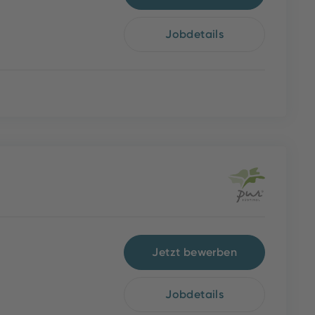
Jobdetails
Jetzt bewerben
Jobdetails