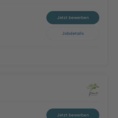
Jetzt bewerben
Jobdetails
Jetzt bewerben