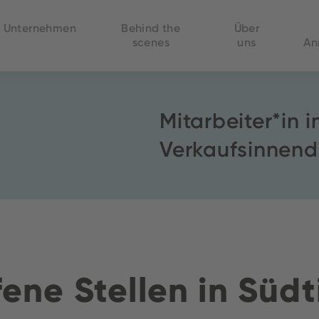
Unternehmen
Behind the
Über
scenes
uns
An
Mitarbeiter*in 
Verkaufsinnend
ene Stellen in Südt