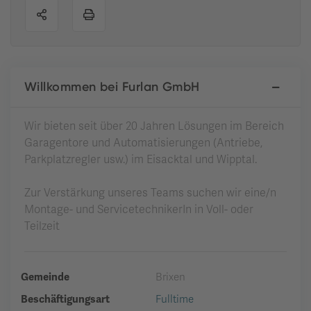
Willkommen bei Furlan GmbH
Wir bieten seit über 20 Jahren Lösungen im Bereich
Garagentore und Automatisierungen (Antriebe,
Parkplatzregler usw.) im Eisacktal und Wipptal.
Zur Verstärkung unseres Teams suchen wir eine/n
Montage- und ServicetechnikerIn in Voll- oder
Teilzeit
Gemeinde
Brixen
Beschäftigungsart
Fulltime