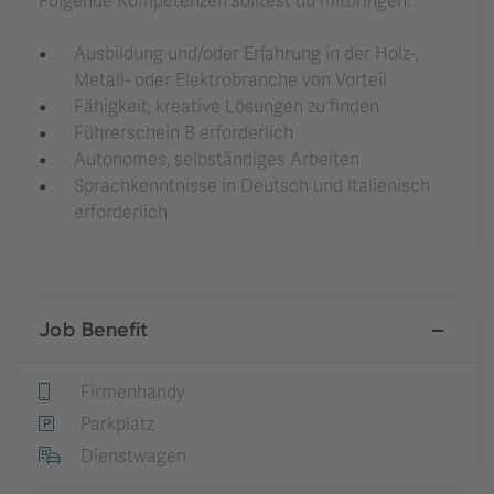
Folgende Kompetenzen solltest du mitbringen:
Ausbildung und/oder Erfahrung in der Holz-,
Metall- oder Elektrobranche von Vorteil
Fähigkeit, kreative Lösungen zu finden
Führerschein B erforderlich
Autonomes, selbständiges Arbeiten
Sprachkenntnisse in Deutsch und Italienisch
erforderlich
Job Benefit
Firmenhandy
Parkplatz
Dienstwagen