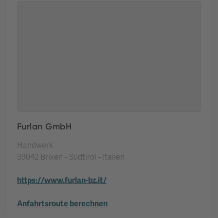
Furlan GmbH
Handwerk
39042 Brixen - Südtirol - Italien
https://www.furlan-bz.it/
Anfahrtsroute berechnen