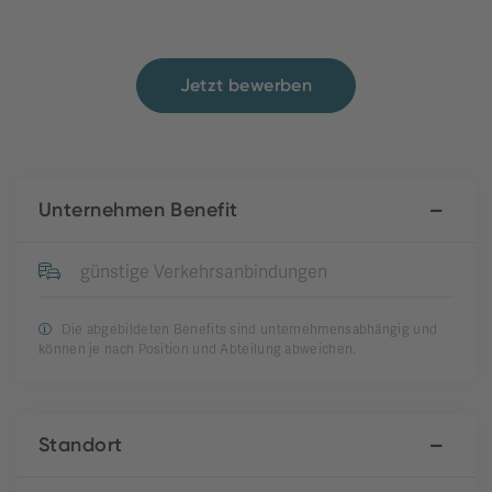
Jetzt bewerben
Unternehmen Benefit
günstige Verkehrsanbindungen
Die abgebildeten Benefits sind unternehmensabhängig und
können je nach Position und Abteilung abweichen.
Standort