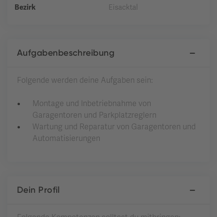
Bezirk
Eisacktal
Aufgabenbeschreibung
Folgende werden deine Aufgaben sein:
Montage und Inbetriebnahme von
Garagentoren und Parkplatzreglern
Wartung und Reparatur von Garagentoren und
Automatisierungen
Dein Profil