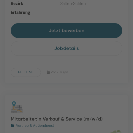
Bezirk
Salten-Schlern
Erfahrung
Jetzt bewerben
Jobdetails
FULLTIME
Vor 7 Tagen
Mitarbeiter:in Verkauf & Service (m/w/d)
Vertrieb & Außendienst