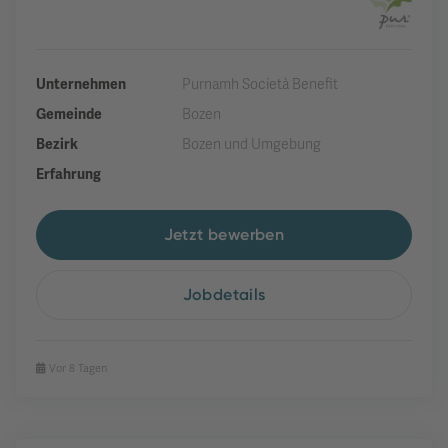
Unternehmen
Purnamh Società Benefit
Gemeinde
Bozen
Bezirk
Bozen und Umgebung
Erfahrung
Jetzt bewerben
Jobdetails
Vor 8 Tagen