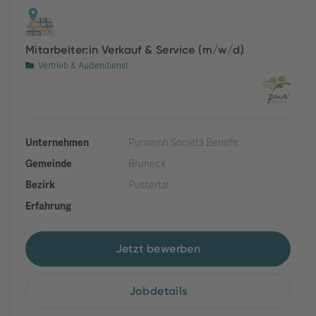
Mitarbeiter:in Verkauf & Service (m/w/d)
Vertrieb & Außendienst
Unternehmen
Purnamh Società Benefit
Gemeinde
Bruneck
Bezirk
Pustertal
Erfahrung
Jetzt bewerben
Jobdetails