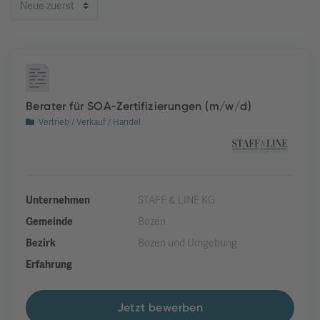
Berater für SOA-Zertifizierungen (m/w/d)
Vertrieb / Verkauf / Handel
Unternehmen
STAFF & LINE KG
Gemeinde
Bozen
Bezirk
Bozen und Umgebung
Erfahrung
Jetzt bewerben