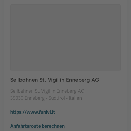
Seilbahnen St. Vigil in Enneberg AG
Seilbahnen St. Vigil in Enneberg AG
39030 Enneberg - Südtirol - Italien
https://www.funivi.it
Anfahrtsroute berechnen