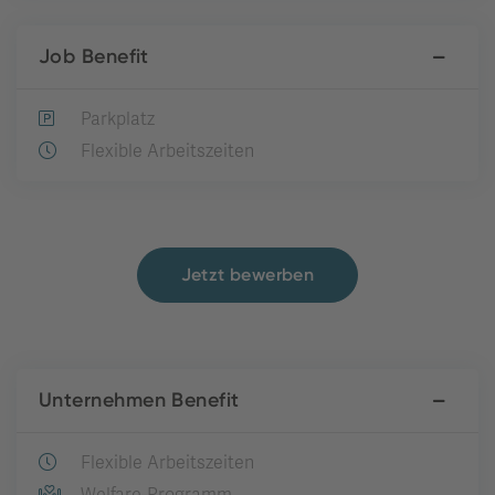
Job Benefit
Parkplatz
Flexible Arbeitszeiten
Jetzt bewerben
Unternehmen Benefit
Flexible Arbeitszeiten