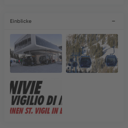
Einblicke