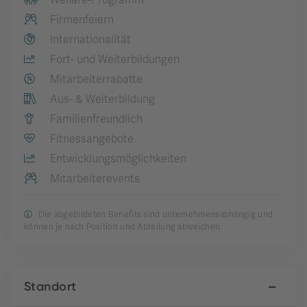
Welfare-Programm
Firmenfeiern
Internationalität
Fort- und Weiterbildungen
Mitarbeiterrabatte
Aus- & Weiterbildung
Familienfreundlich
Fitnessangebote
Entwicklungsmöglichkeiten
Mitarbeiterevents
Die abgebildeten Benefits sind unternehmensabhängig und
können je nach Position und Abteilung abweichen.
Standort