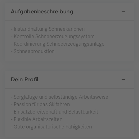
Aufgabenbeschreibung
- Instandhaltung Schneekanonen
- Kontrolle Schneeerzeugungssystem
- Koordinierung Schneeerzeugungsanlage
- Schneeproduktion
Dein Profil
- Sorgfältige und selbständige Arbeitsweise
- Passion für das Skifahren
- Einsatzbereitschaft und Belastbarkeit
- Flexible Arbeitszeiten
- Gute organisatorische Fähigkeiten