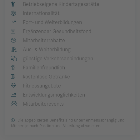
Betriebseigene Kindertagesstätte
Internationalität
Fort- und Weiterbildungen
Ergänzender Gesundheitsfond
Mitarbeiterrabatte
Aus- & Weiterbildung
günstige Verkehrsanbindungen
Familienfreundlich
kostenlose Getränke
Fitnessangebote
Entwicklungsmöglichkeiten
Mitarbeiterevents
Die abgebildeten Benefits sind unternehmensabhängig und
können je nach Position und Abteilung abweichen.