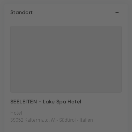
Standort
SEELEITEN - Lake Spa Hotel
Hotel
39052 Kaltern a .d. W. - Südtirol - Italien