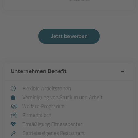
Jetzt bewerben
Unternehmen Benefit
Flexible Arbeitszeiten
Vereinigung von Studium und Arbeit
Welfare-Programm
Firmenfeiern
Ermäßigung Fitnesscenter
Betriebseigenes Restaurant