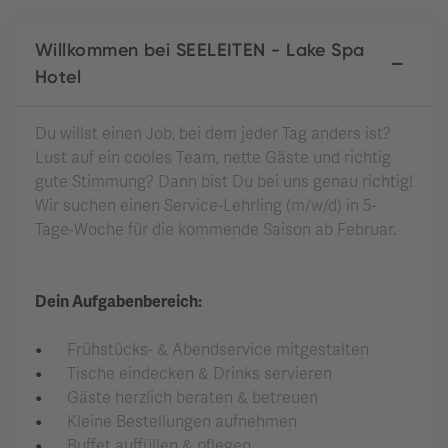
Willkommen bei SEELEITEN - Lake Spa
Hotel
Du willst einen Job, bei dem jeder Tag anders ist?
Lust auf ein cooles Team, nette Gäste und richtig
gute Stimmung? Dann bist Du bei uns genau richtig!
Wir suchen einen Service-Lehrling (m/w/d) in 5-
Tage-Woche für die kommende Saison ab Februar.
Dein Aufgabenbereich:
Frühstücks- & Abendservice mitgestalten
Tische eindecken & Drinks servieren
Gäste herzlich beraten & betreuen
Kleine Bestellungen aufnehmen
Buffet auffüllen & pflegen