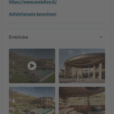
https://www.seeleiten.it/
Anfahrtsroute berechnen
Einblicke