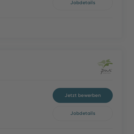
Jobdetails
Jetzt bewerben
Jobdetails