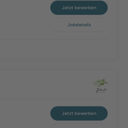
Jetzt bewerben
Jobdetails
Jetzt bewerben