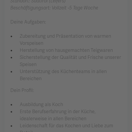
Standort: Südtirol (Leifers)
Beschäftigungsart: Vollzeit -5 Tage Woche
Deine Aufgaben:
Zubereitung und Präsentation von warmen
Vorspeisen
Herstellung von hausgemachten Teigwaren
Sicherstellung der Qualität und Frische unserer
Speisen
Unterstützung des Küchenteams in allen
Bereichen
Dein Profil:
Ausbildung als Koch
Erste Berufserfahrung in der Küche,
idealerweise in allen Bereichen
Leidenschaft für das Kochen und Liebe zum