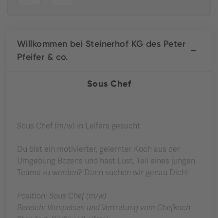
Willkommen bei Steinerhof KG des Peter
Pfeifer & co.
Sous Chef
Sous Chef (m/w) in Leifers gesucht
Du bist ein motivierter, gelernter Koch aus der
Umgebung Bozens und hast Lust, Teil eines jungen
Teams zu werden? Dann suchen wir genau Dich!
Position: Sous Chef (m/w)
Bereich: Vorspeisen und Vertretung vom Chefkoch