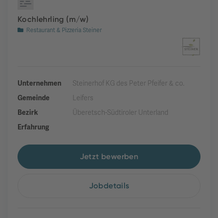
Kochlehrling (m/w)
Restaurant & Pizzeria Steiner
Unternehmen
Steinerhof KG des Peter Pfeifer & co.
Gemeinde
Leifers
Bezirk
Überetsch-Südtiroler Unterland
Erfahrung
Jetzt bewerben
Jobdetails