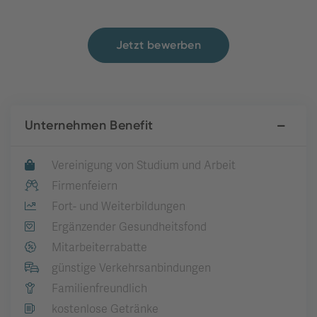
Jetzt bewerben
Unternehmen Benefit
Vereinigung von Studium und Arbeit
Firmenfeiern
Fort- und Weiterbildungen
Ergänzender Gesundheitsfond
Mitarbeiterrabatte
günstige Verkehrsanbindungen
Familienfreundlich
kostenlose Getränke