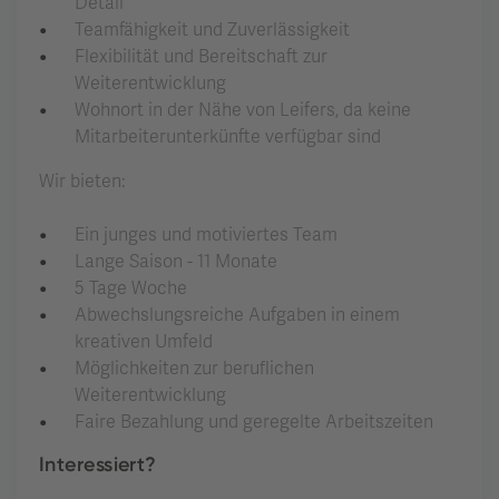
Detail
Teamfähigkeit und Zuverlässigkeit
Flexibilität und Bereitschaft zur
Weiterentwicklung
Wohnort in der Nähe von Leifers, da keine
Mitarbeiterunterkünfte verfügbar sind
Wir bieten:
Ein junges und motiviertes Team
Lange Saison - 11 Monate
5 Tage Woche
Abwechslungsreiche Aufgaben in einem
kreativen Umfeld
Möglichkeiten zur beruflichen
Weiterentwicklung
Faire Bezahlung und geregelte Arbeitszeiten
Interessiert?