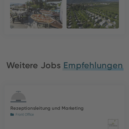
Weitere Jobs
Empfehlungen
Rezeptionsleitung und Marketing
Front Office