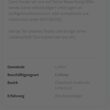
Dann freuen wir uns auf Deine Bewerbung! Bitte
sende Deine vollständigen Unterlagen an
staff@hotelsteiner.com oder kontaktiere uns
telefonisch unter 0471-954225.
Werde Teil unseres Teams und bringe deine
Leidenschaft fürs Kochen bei uns ein!
Gemeinde
Leifers
Beschäftigungsart
Fulltime
Bezirk
Überetsch-Südtiroler
Unterland
Erfahrung
Berufseinsteiger