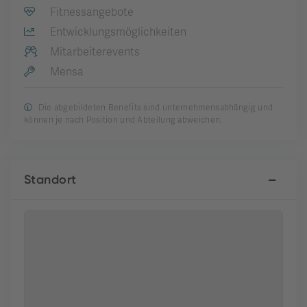
Fitnessangebote
Entwicklungsmöglichkeiten
Mitarbeiterevents
Mensa
Die abgebildeten Benefits sind unternehmensabhängig und
können je nach Position und Abteilung abweichen.
Standort