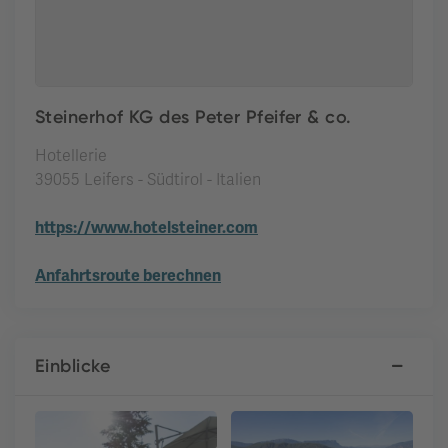
Steinerhof KG des Peter Pfeifer & co.
Hotellerie
39055 Leifers - Südtirol - Italien
https://www.hotelsteiner.com
Anfahrtsroute berechnen
Einblicke