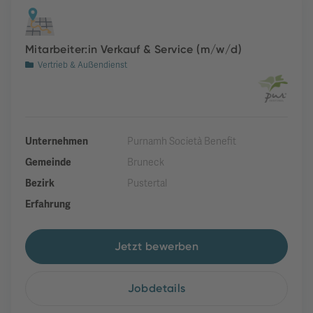
Mitarbeiter:in Verkauf & Service (m/w/d)
Vertrieb & Außendienst
Unternehmen
Purnamh Società Benefit
Gemeinde
Bruneck
Bezirk
Pustertal
Erfahrung
Jetzt bewerben
Jobdetails