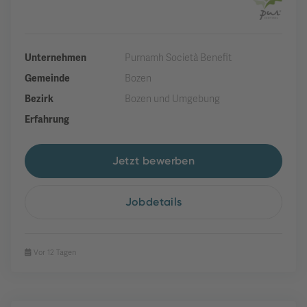
Unternehmen
Purnamh Società Benefit
Gemeinde
Bozen
Bezirk
Bozen und Umgebung
Erfahrung
Jetzt bewerben
Jobdetails
Vor 12 Tagen