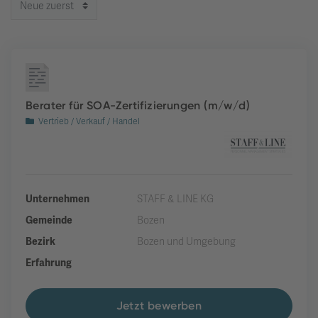
Berater für SOA-Zertifizierungen (m/w/d)
Vertrieb / Verkauf / Handel
Unternehmen
STAFF & LINE KG
Gemeinde
Bozen
Bezirk
Bozen und Umgebung
Erfahrung
Jetzt bewerben