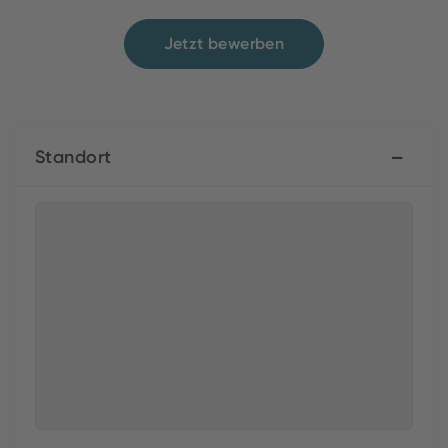
Jetzt bewerben
Standort