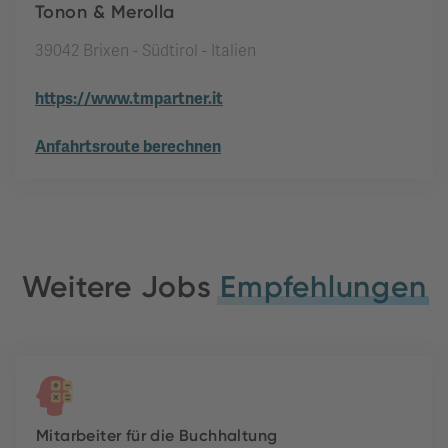
Tonon & Merolla
39042 Brixen - Südtirol - Italien
https://www.tmpartner.it
Anfahrtsroute berechnen
Weitere Jobs
Empfehlungen
Mitarbeiter für die Buchhaltung