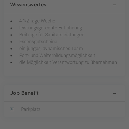
Wissenswertes
4 1/2 Tage Woche
leistungsgerechte Entlohnung
Beiträge für Sanitätsleistungen
Essensgutscheine
ein junges, dynamisches Team
Fort- und Weiterbildungsmöglichkeit
die Möglichkeit Verantwortung zu übernehmen
Job Benefit
Parkplatz