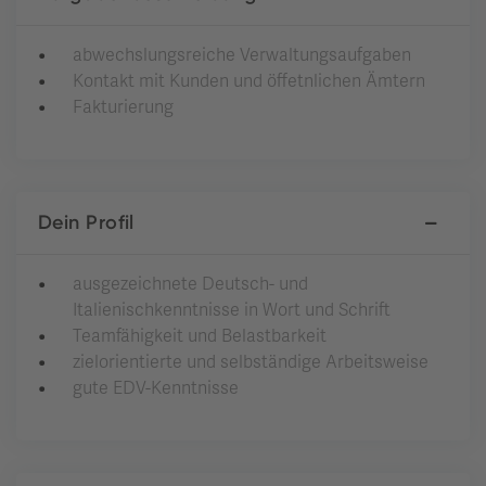
abwechslungsreiche Verwaltungsaufgaben
Kontakt mit Kunden und öffetnlichen Ämtern
Fakturierung
Dein Profil
ausgezeichnete Deutsch- und
Italienischkenntnisse in Wort und Schrift
Teamfähigkeit und Belastbarkeit
zielorientierte und selbständige Arbeitsweise
gute EDV-Kenntnisse