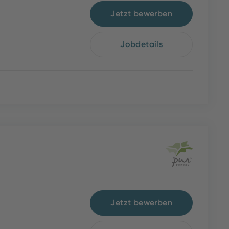
Jetzt bewerben
Jobdetails
Jetzt bewerben