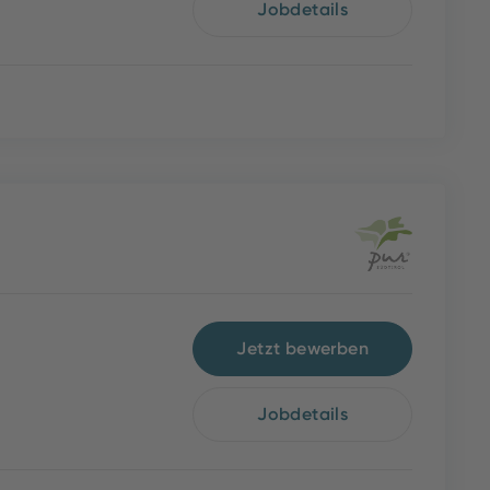
Jobdetails
Jetzt bewerben
Jobdetails