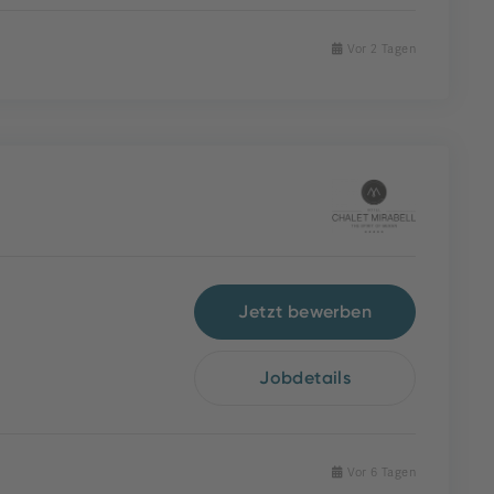
Vor 2 Tagen
Jetzt bewerben
Jobdetails
Vor 6 Tagen