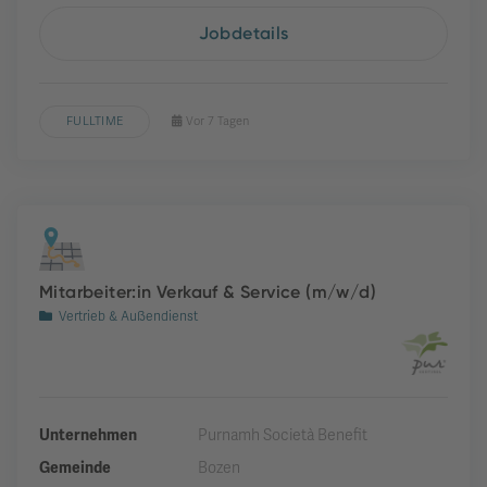
Jobdetails
FULLTIME
Vor 7 Tagen
Mitarbeiter:in Verkauf & Service (m/w/d)
Vertrieb & Außendienst
Unternehmen
Purnamh Società Benefit
Gemeinde
Bozen