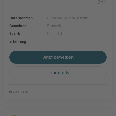
Unternehmen
Purnamh Società Benefit
Gemeinde
Bruneck
Bezirk
Pustertal
Erfahrung
Jetzt bewerben
Jobdetails
Vor 8 Tagen