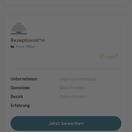
Rezeptionist*in
Front Office
Unternehmen
engel gourmet&spa
Gemeinde
Welschnofen
Bezirk
Salten-Schlern
Erfahrung
Jetzt bewerben