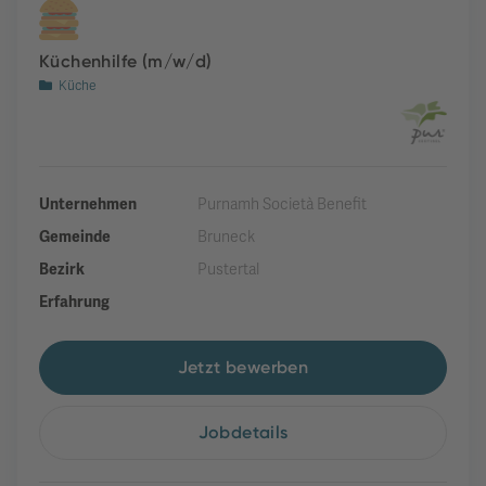
Küchenhilfe (m/w/d)
Küche
Unternehmen
Purnamh Società Benefit
Gemeinde
Bruneck
Bezirk
Pustertal
Erfahrung
Jetzt bewerben
Jobdetails