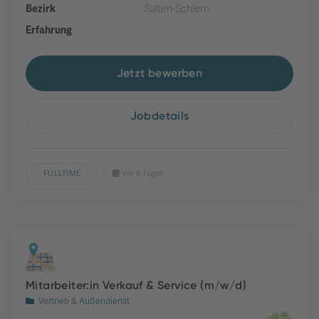
Bezirk
Salten-Schlern
Erfahrung
Jetzt bewerben
Jobdetails
FULLTIME
Vor 8 Tagen
Mitarbeiter:in Verkauf & Service (m/w/d)
Vertrieb & Außendienst