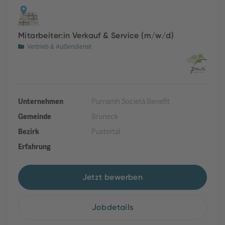
Mitarbeiter:in Verkauf & Service (m/w/d)
Vertrieb & Außendienst
Unternehmen
Purnamh Società Benefit
Gemeinde
Bruneck
Bezirk
Pustertal
Erfahrung
Jetzt bewerben
Jobdetails