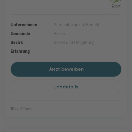
Unternehmen
Purnamh Società Benefit
Gemeinde
Bozen
Bezirk
Bozen und Umgebung
Erfahrung
Jetzt bewerben
Jobdetails
Vor 9 Tagen