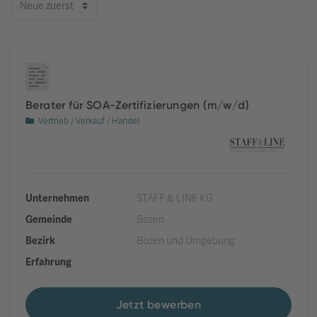
Berater für SOA-Zertifizierungen (m/w/d)
Vertrieb / Verkauf / Handel
Unternehmen
STAFF & LINE KG
Gemeinde
Bozen
Bezirk
Bozen und Umgebung
Erfahrung
Jetzt bewerben