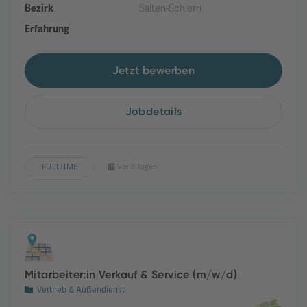
Bezirk
Salten-Schlern
Erfahrung
Jetzt bewerben
Jobdetails
FULLTIME
Vor 8 Tagen
Mitarbeiter:in Verkauf & Service (m/w/d)
Vertrieb & Außendienst