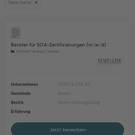
Berater für SOA-Zertifizierungen (m/w/d)
Vertrieb / Verkauf / Handel
Unternehmen
STAFF & LINE KG
Gemeinde
Bozen
Bezirk
Bozen und Umgebung
Erfahrung
Jetzt bewerben