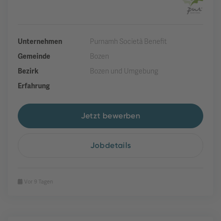
Unternehmen
Purnamh Società Benefit
Gemeinde
Bozen
Bezirk
Bozen und Umgebung
Erfahrung
Jetzt bewerben
Jobdetails
Vor 9 Tagen