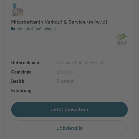
Mitarbeiter:in Verkauf & Service (m/w/d)
Vertrieb & Außendienst
Unternehmen
Purnamh Società Benefit
Gemeinde
Bruneck
Bezirk
Pustertal
Erfahrung
Jetzt bewerben
Jobdetails