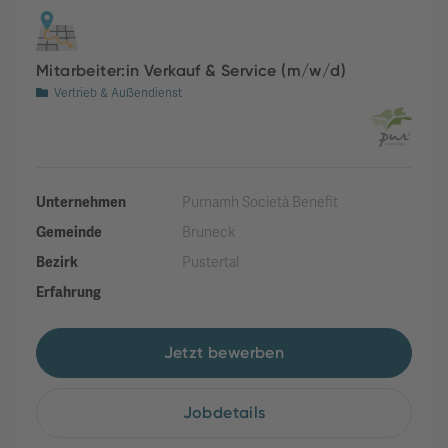
Mitarbeiter:in Verkauf & Service (m/w/d)
Vertrieb & Außendienst
Unternehmen
Purnamh Società Benefit
Gemeinde
Bruneck
Bezirk
Pustertal
Erfahrung
Jetzt bewerben
Jobdetails