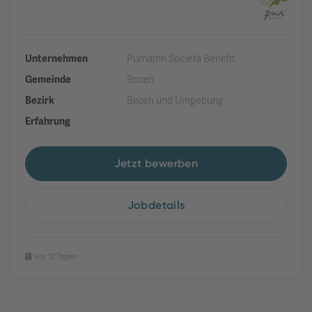
Unternehmen
Purnamh Società Benefit
Gemeinde
Bozen
Bezirk
Bozen und Umgebung
Erfahrung
Jetzt bewerben
Jobdetails
Vor 12 Tagen