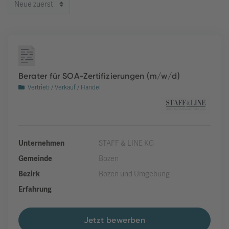
Berater für SOA-Zertifizierungen (m/w/d)
Vertrieb / Verkauf / Handel
Unternehmen
STAFF & LINE KG
Gemeinde
Bozen
Bezirk
Bozen und Umgebung
Erfahrung
Jetzt bewerben