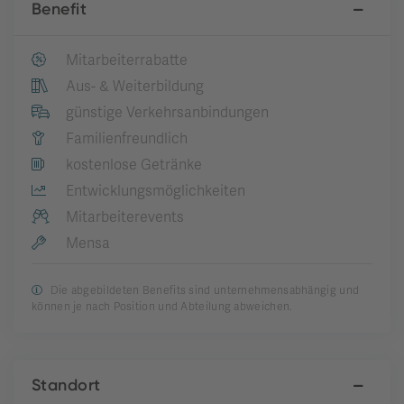
Benefit
Mitarbeiterrabatte
Aus- & Weiterbildung
günstige Verkehrsanbindungen
Familienfreundlich
kostenlose Getränke
Entwicklungsmöglichkeiten
Mitarbeiterevents
Mensa
Die abgebildeten Benefits sind unternehmensabhängig und
können je nach Position und Abteilung abweichen.
Standort