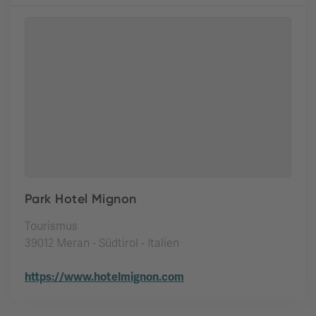
Park Hotel Mignon
Tourismus
39012 Meran - Südtirol - Italien
https://www.hotelmignon.com