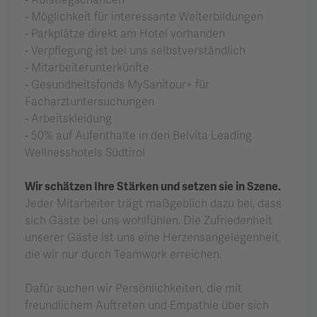
- Aufstiegschancen
- Möglichkeit für interessante Weiterbildungen
- Parkplätze direkt am Hotel vorhanden
- Verpflegung ist bei uns selbstverständlich
- Mitarbeiterunterkünfte
- Gesundheitsfonds MySanitour+ für
Facharztuntersuchungen
- Arbeitskleidung
- 50% auf Aufenthalte in den Belvita Leading
Wellnesshotels Südtirol
Wir schätzen Ihre Stärken und setzen sie in Szene.
Jeder Mitarbeiter trägt maßgeblich dazu bei, dass
sich Gäste bei uns wohlfühlen. Die Zufriedenheit
unserer Gäste ist uns eine Herzensangelegenheit,
die wir nur durch Teamwork erreichen.
Dafür suchen wir Persönlichkeiten, die mit
freundlichem Auftreten und Empathie über sich