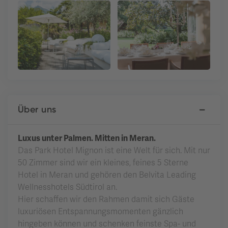
Über uns
Luxus unter Palmen. Mitten in Meran.
Das Park Hotel Mignon ist eine Welt für sich. Mit nur
50 Zimmer sind wir ein kleines, feines 5 Sterne
Hotel in Meran und gehören den Belvita Leading
Wellnesshotels Südtirol an.
Hier schaffen wir den Rahmen damit sich Gäste
luxuriösen Entspannungsmomenten gänzlich
hingeben können und schenken feinste Spa- und