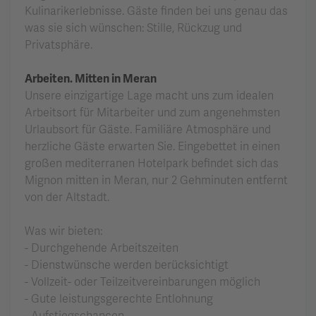
Kulinarikerlebnisse. Gäste finden bei uns genau das
was sie sich wünschen: Stille, Rückzug und
Privatsphäre.
Arbeiten. Mitten in Meran
Unsere einzigartige Lage macht uns zum idealen
Arbeitsort für Mitarbeiter und zum angenehmsten
Urlaubsort für Gäste. Familiäre Atmosphäre und
herzliche Gäste erwarten Sie. Eingebettet in einen
großen mediterranen Hotelpark befindet sich das
Mignon mitten in Meran, nur 2 Gehminuten entfernt
von der Altstadt.
Was wir bieten:
- Durchgehende Arbeitszeiten
- Dienstwünsche werden berücksichtigt
- Vollzeit- oder Teilzeitvereinbarungen möglich
- Gute leistungsgerechte Entlohnung