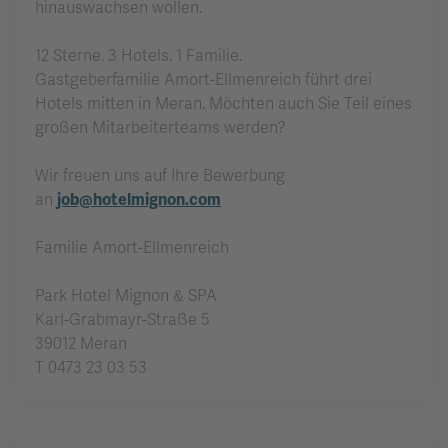
hinauswachsen wollen.
12 Sterne. 3 Hotels. 1 Familie.
Gastgeberfamilie Amort-Ellmenreich führt drei
Hotels mitten in Meran. Möchten auch Sie Teil eines
großen Mitarbeiterteams werden?
Wir freuen uns auf Ihre Bewerbung
an
job@hotelmignon.com
Familie Amort-Ellmenreich
Park Hotel Mignon & SPA
Karl-Grabmayr-Straße 5
39012 Meran
T 0473 23 03 53