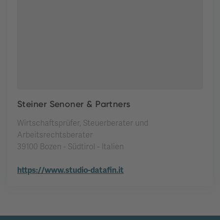
Steiner Senoner & Partners
Wirtschaftsprüfer, Steuerberater und
Arbeitsrechtsberater
39100 Bozen - Südtirol - Italien
https://www.studio-datafin.it