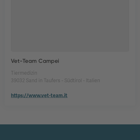
Vet-Team Campei
Tiermedizin
39032 Sand in Taufers - Südtirol - Italien
https://www.vet-team.it