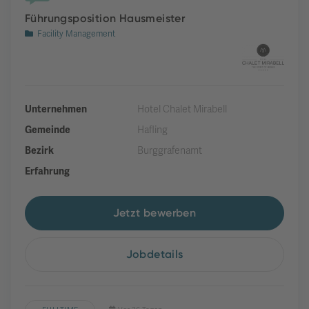
Führungsposition Hausmeister
Facility Management
Unternehmen
Hotel Chalet Mirabell
Gemeinde
Hafling
Bezirk
Burggrafenamt
Erfahrung
Jetzt bewerben
Jobdetails