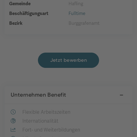
Gemeinde
Hafling
Beschäftigungsart
Fulltime
Bezirk
Burggrafenamt
Jetzt bewerben
Unternehmen Benefit
Flexible Arbeitszeiten
Internationalität
Fort- und Weiterbildungen