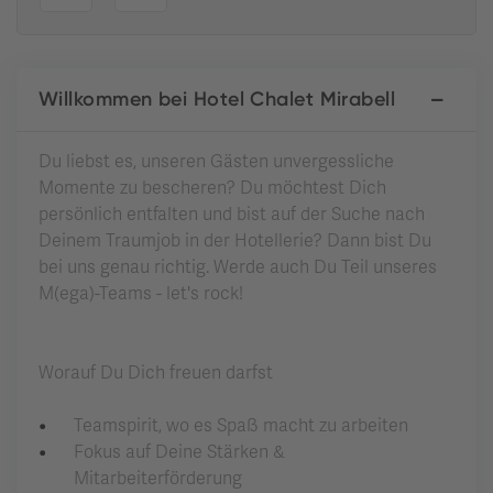
Willkommen bei Hotel Chalet Mirabell
Du liebst es, unseren Gästen unvergessliche
Momente zu bescheren? Du möchtest Dich
persönlich entfalten und bist auf der Suche nach
Deinem Traumjob in der Hotellerie? Dann bist Du
bei uns genau richtig. Werde auch Du Teil unseres
M(ega)-Teams - let's rock!
Worauf Du Dich freuen darfst
Teamspirit, wo es Spaß macht zu arbeiten
Fokus auf Deine Stärken &
Mitarbeiterförderung