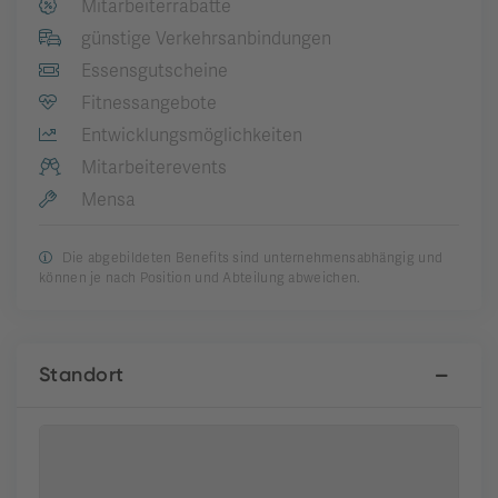
Mitarbeiterrabatte
günstige Verkehrsanbindungen
Essensgutscheine
Fitnessangebote
Entwicklungsmöglichkeiten
Mitarbeiterevents
Mensa
Die abgebildeten Benefits sind unternehmensabhängig und
können je nach Position und Abteilung abweichen.
Standort