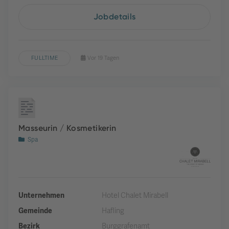
Jobdetails
FULLTIME
Vor 19 Tagen
Masseurin / Kosmetikerin
Spa
Unternehmen
Hotel Chalet Mirabell
Gemeinde
Hafling
Bezirk
Burggrafenamt