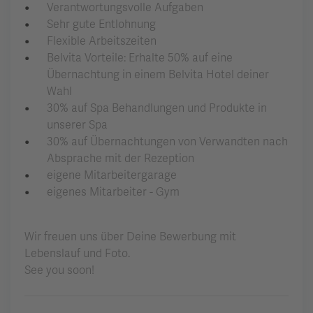
Verantwortungsvolle Aufgaben
Sehr gute Entlohnung
Flexible Arbeitszeiten
Belvita Vorteile: Erhalte 50% auf eine
Übernachtung in einem Belvita Hotel deiner
Wahl
30% auf Spa Behandlungen und Produkte in
unserer Spa
30% auf Übernachtungen von Verwandten nach
Absprache mit der Rezeption
eigene Mitarbeitergarage
eigenes Mitarbeiter - Gym
Wir freuen uns über Deine Bewerbung mit
Lebenslauf und Foto.
See you soon!