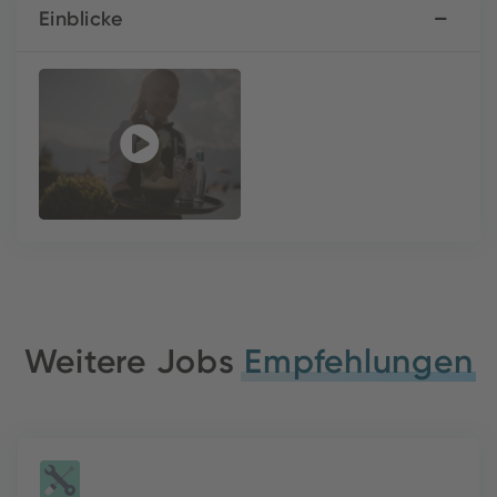
Einblicke
Weitere Jobs
Empfehlungen