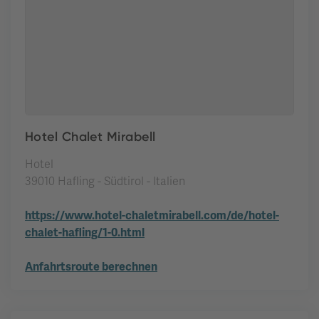
Hotel Chalet Mirabell
Hotel
39010 Hafling - Südtirol - Italien
https://www.hotel-chaletmirabell.com/de/hotel-
chalet-hafling/1-0.html
Anfahrtsroute berechnen