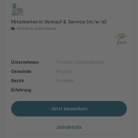
Mitarbeiter:in Verkauf & Service (m/w/d)
Vertrieb & Außendienst
Unternehmen
Purnamh Società Benefit
Gemeinde
Bruneck
Bezirk
Pustertal
Erfahrung
Jetzt bewerben
Jobdetails