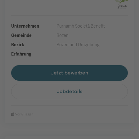
Unternehmen
Purnamh Società Benefit
Gemeinde
Bozen
Bezirk
Bozen und Umgebung
Erfahrung
Jetzt bewerben
Jobdetails
Vor 8 Tagen