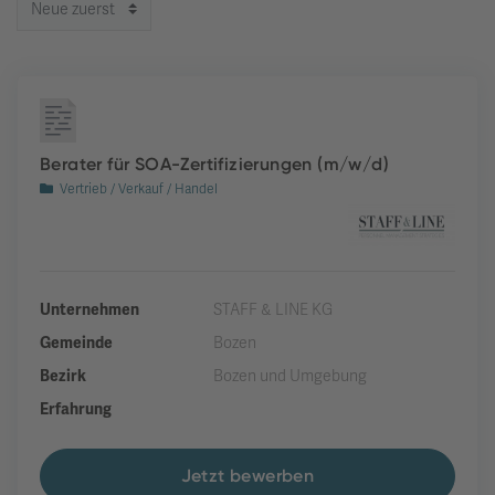
Berater für SOA-Zertifizierungen (m/w/d)
Vertrieb / Verkauf / Handel
Unternehmen
STAFF & LINE KG
Gemeinde
Bozen
Bezirk
Bozen und Umgebung
Erfahrung
Jetzt bewerben