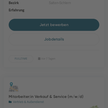
Bezirk
Salten-Schlern
Erfahrung
Jetzt bewerben
Jobdetails
FULLTIME
Vor 7 Tagen
Mitarbeiter:in Verkauf & Service (m/w/d)
Vertrieb & Außendienst