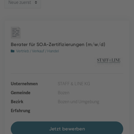
Berater für SOA-Zertifizierungen (m/w/d)
Vertrieb / Verkauf / Handel
Unternehmen
STAFF & LINE KG
Gemeinde
Bozen
Bezirk
Bozen und Umgebung
Erfahrung
Jetzt bewerben