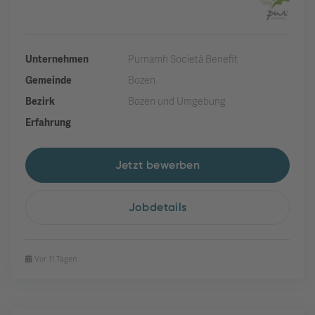
Unternehmen
Purnamh Società Benefit
Gemeinde
Bozen
Bezirk
Bozen und Umgebung
Erfahrung
Jetzt bewerben
Jobdetails
Vor 11 Tagen