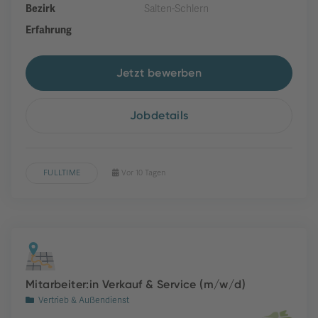
Bezirk
Salten-Schlern
Erfahrung
Jetzt bewerben
Jobdetails
FULLTIME
Vor 10 Tagen
Mitarbeiter:in Verkauf & Service (m/w/d)
Vertrieb & Außendienst