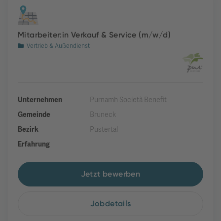
Mitarbeiter:in Verkauf & Service (m/w/d)
Vertrieb & Außendienst
Unternehmen
Purnamh Società Benefit
Gemeinde
Bruneck
Bezirk
Pustertal
Erfahrung
Jetzt bewerben
Jobdetails