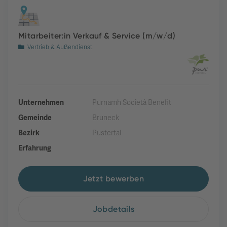
Mitarbeiter:in Verkauf & Service (m/w/d)
Vertrieb & Außendienst
Unternehmen
Purnamh Società Benefit
Gemeinde
Bruneck
Bezirk
Pustertal
Erfahrung
Jetzt bewerben
Jobdetails