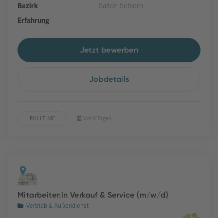
Bezirk
Salten-Schlern
Erfahrung
Jetzt bewerben
Jobdetails
FULLTIME
Vor 8 Tagen
Mitarbeiter:in Verkauf & Service (m/w/d)
Vertrieb & Außendienst