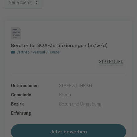
Berater für SOA-Zertifizierungen (m/w/d)
Vertrieb / Verkauf / Handel
Unternehmen
STAFF & LINE KG
Gemeinde
Bozen
Bezirk
Bozen und Umgebung
Erfahrung
Jetzt bewerben