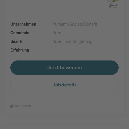
Unternehmen
Purnamh Società Benefit
Gemeinde
Bozen
Bezirk
Bozen und Umgebung
Erfahrung
Jetzt bewerben
Jobdetails
Vor 9 Tagen