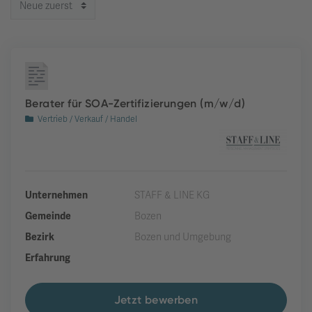
Berater für SOA-Zertifizierungen (m/w/d)
Vertrieb / Verkauf / Handel
Unternehmen
STAFF & LINE KG
Gemeinde
Bozen
Bezirk
Bozen und Umgebung
Erfahrung
Jetzt bewerben