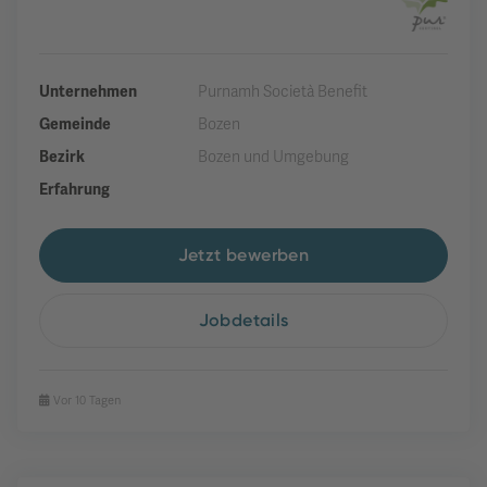
Unternehmen
Purnamh Società Benefit
Gemeinde
Bozen
Bezirk
Bozen und Umgebung
Erfahrung
Jetzt bewerben
Jobdetails
Vor 10 Tagen