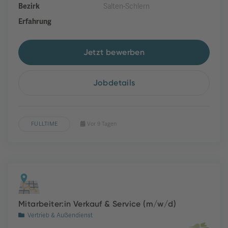
Bezirk
Salten-Schlern
Erfahrung
Jetzt bewerben
Jobdetails
FULLTIME
Vor 9 Tagen
Mitarbeiter:in Verkauf & Service (m/w/d)
Vertrieb & Außendienst