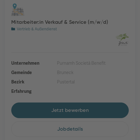
Mitarbeiter:in Verkauf & Service (m/w/d)
Vertrieb & Außendienst
Unternehmen
Purnamh Società Benefit
Gemeinde
Bruneck
Bezirk
Pustertal
Erfahrung
Jetzt bewerben
Jobdetails