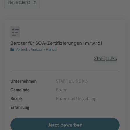
Berater für SOA-Zertifizierungen (m/w/d)
Vertrieb / Verkauf / Handel
Unternehmen
STAFF & LINE KG
Gemeinde
Bozen
Bezirk
Bozen und Umgebung
Erfahrung
Jetzt bewerben