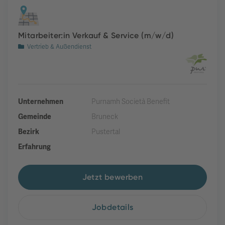
Mitarbeiter:in Verkauf & Service (m/w/d)
Vertrieb & Außendienst
Unternehmen
Purnamh Società Benefit
Gemeinde
Bruneck
Bezirk
Pustertal
Erfahrung
Jetzt bewerben
Jobdetails