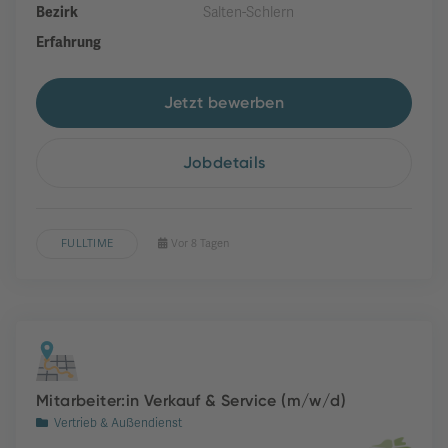
Bezirk
Salten-Schlern
Erfahrung
Jetzt bewerben
Jobdetails
FULLTIME
Vor 8 Tagen
Mitarbeiter:in Verkauf & Service (m/w/d)
Vertrieb & Außendienst