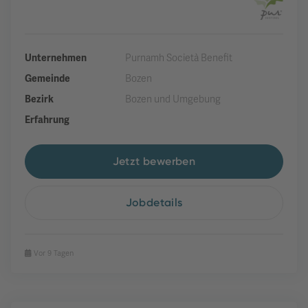
Unternehmen
Purnamh Società Benefit
Gemeinde
Bozen
Bezirk
Bozen und Umgebung
Erfahrung
Jetzt bewerben
Jobdetails
Vor 9 Tagen