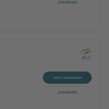
Jobdetails
Jetzt bewerben
Jobdetails