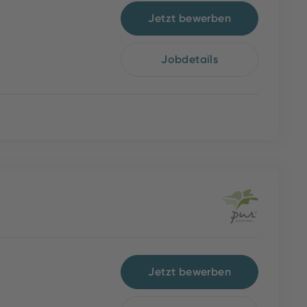
Jetzt bewerben
Jobdetails
Jetzt bewerben