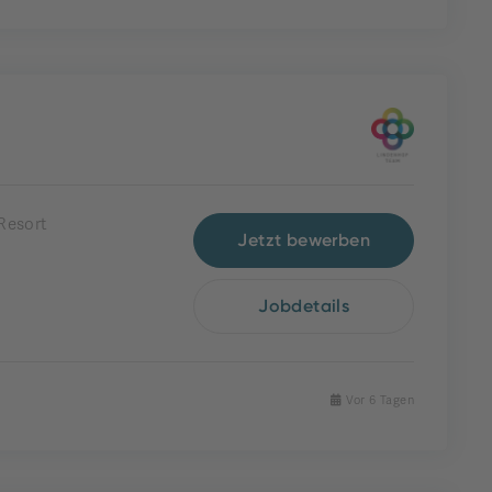
Resort
Jetzt bewerben
Jobdetails
Vor 6 Tagen