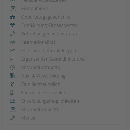
Flexible Arbeitszeiten
Firmenfeiern
Geburtstagsgeschenke
Ermäßigung Fitnesscenter
Betriebseigenes Restaurant
Internationalität
Fort- und Weiterbildungen
Ergänzender Gesundheitsfond
Mitarbeiterrabatte
Aus- & Weiterbildung
Familienfreundlich
kostenlose Getränke
Entwicklungsmöglichkeiten
Mitarbeiterevents
Mensa