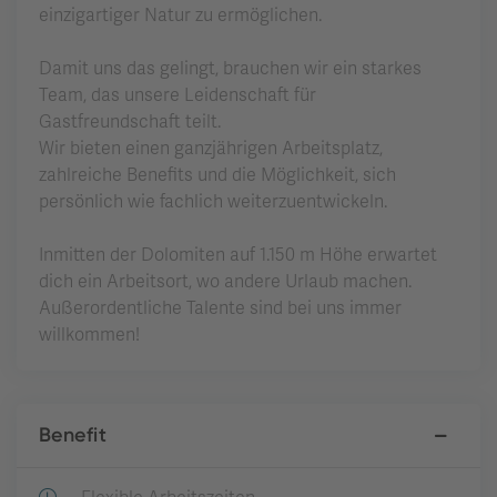
einzigartiger Natur zu ermöglichen.
Damit uns das gelingt, brauchen wir ein starkes
Team, das unsere Leidenschaft für
Gastfreundschaft teilt.
Wir bieten einen ganzjährigen Arbeitsplatz,
zahlreiche Benefits und die Möglichkeit, sich
persönlich wie fachlich weiterzuentwickeln.
Inmitten der Dolomiten auf 1.150 m Höhe erwartet
dich ein Arbeitsort, wo andere Urlaub machen.
Außerordentliche Talente sind bei uns immer
willkommen!
Benefit