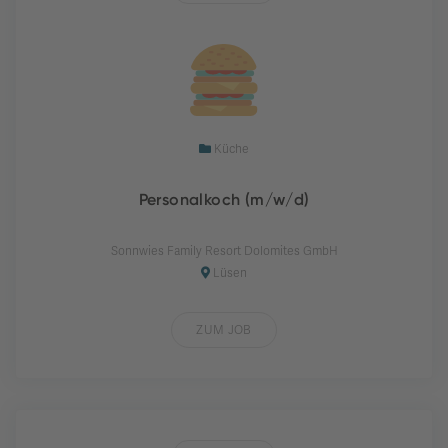
Küche
Personalkoch (m/w/d)
Sonnwies Family Resort Dolomites GmbH
Lüsen
ZUM JOB