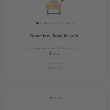
Gastronomie & Hotellerie
Commis de Rang (m/w/d)
Sonnwies Family Resort Dolomites GmbH
Lüsen
ZUM JOB
FULLTIME