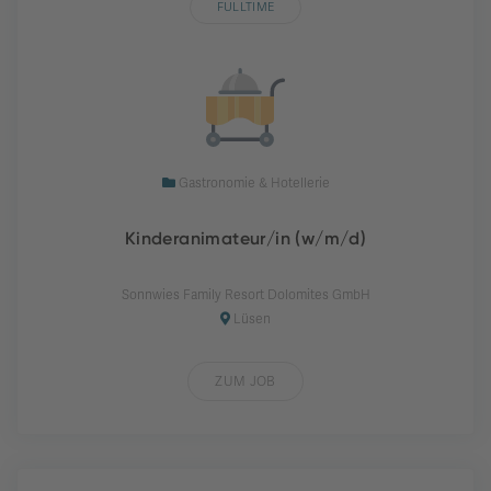
FULLTIME
Gastronomie & Hotellerie
Kinderanimateur/in (w/m/d)
Sonnwies Family Resort Dolomites GmbH
Lüsen
ZUM JOB