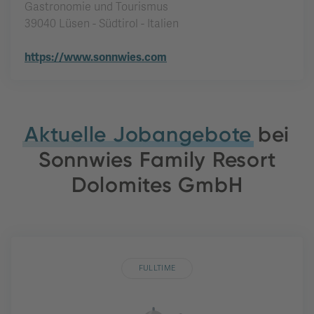
Gastronomie und Tourismus
39040 Lüsen - Südtirol - Italien
https://www.sonnwies.com
Aktuelle Jobangebote
bei
Sonnwies Family Resort
Dolomites GmbH
FULLTIME