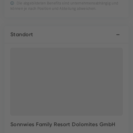
Die abgebildeten Benefits sind unternehmensabhängig und
können je nach Position und Abteilung abweichen.
Standort
Sonnwies Family Resort Dolomites GmbH